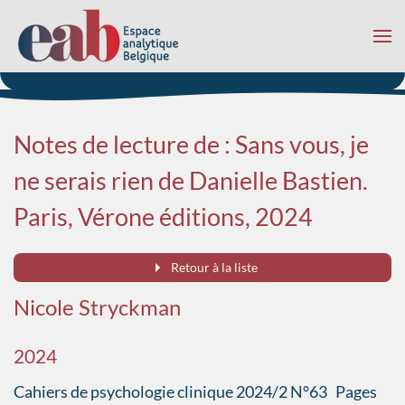
Accéder au contenu principal
Notes de lecture de : Sans vous, je
ne serais rien de Danielle Bastien.
Paris, Vérone éditions, 2024
Retour à la liste
Nicole Stryckman
2024
Cahiers de psychologie clinique 2024/2 N°63 Pages