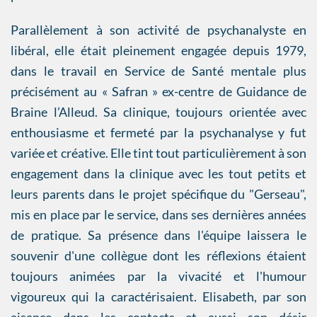
Parallèlement à son activité de psychanalyste en
libéral, elle était pleinement engagée depuis 1979,
dans le travail en Service de Santé mentale plus
précisément au « Safran » ex-centre de Guidance de
Braine l’Alleud. Sa clinique, toujours orientée avec
enthousiasme et fermeté par la psychanalyse y fut
variée et créative. Elle tint tout particulièrement à son
engagement dans la clinique avec les tout petits et
leurs parents dans le projet spécifique du "Gerseau",
mis en place par le service, dans ses dernières années
de pratique. Sa présence dans l'équipe laissera le
souvenir d'une collègue dont les réflexions étaient
toujours animées par la vivacité et l'humour
vigoureux qui la caractérisaient. Elisabeth, par son