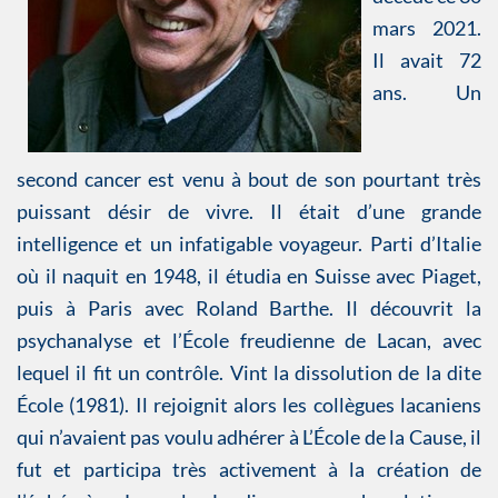
mars 2021.
Il avait 72
ans. Un
second cancer est venu à bout de son pourtant très
puissant désir de vivre. Il était d’une grande
intelligence et un infatigable voyageur. Parti d’Italie
où il naquit en 1948, il étudia en Suisse avec Piaget,
puis à Paris avec Roland Barthe. Il découvrit la
psychanalyse et l’École freudienne de Lacan, avec
lequel il fit un contrôle. Vint la dissolution de la dite
École (1981). Il rejoignit alors les collègues lacaniens
qui n’avaient pas voulu adhérer à L’École de la Cause, il
fut et participa très activement à la création de