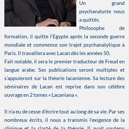
Un grand
psychanalyste nous
a quittés.
Philosophe de
formation, il quitte l’Egypte après la seconde guerre
mondiale et commence son trajet psychanalytique à
Paris. Il travaillera avec Lacan dès les années 50.
Fait notable, il sera le premier traducteur de Freud en
langue arabe. Ses publications seront multiples et
s’appuieront sur la théorie lacanienne. Sa lecture des
séminaires de Lacan est reprise dans son célèbre
ouvrage en 2 tomes « Lacaniana ».
Il n'a eu de cesse d'écrire tout au long de sa vie. Par ses
nombreux écrits, il nous a transmis l’exigence de la
clinique et la clarté de la théorie. Il avait soutenu