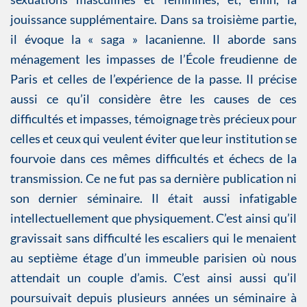
jouissance supplémentaire. Dans sa troisième partie,
il évoque la « saga » lacanienne. Il aborde sans
ménagement les impasses de l’École freudienne de
Paris et celles de l’expérience de la passe. Il précise
aussi ce qu’il considère être les causes de ces
difficultés et impasses, témoignage très précieux pour
celles et ceux qui veulent éviter que leur institution se
fourvoie dans ces mêmes difficultés et échecs de la
transmission. Ce ne fut pas sa dernière publication ni
son dernier séminaire. Il était aussi infatigable
intellectuellement que physiquement. C’est ainsi qu’il
gravissait sans difficulté les escaliers qui le menaient
au septième étage d’un immeuble parisien où nous
attendait un couple d’amis. C’est ainsi aussi qu’il
poursuivait depuis plusieurs années un séminaire à