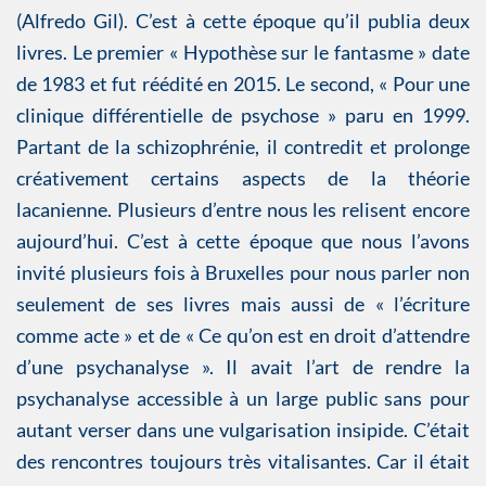
(Alfredo Gil). C’est à cette époque qu’il publia deux
livres. Le premier « Hypothèse sur le fantasme » date
de 1983 et fut réédité en 2015. Le second, « Pour une
clinique différentielle de psychose » paru en 1999.
Partant de la schizophrénie, il contredit et prolonge
créativement certains aspects de la théorie
lacanienne. Plusieurs d’entre nous les relisent encore
aujourd’hui. C’est à cette époque que nous l’avons
invité plusieurs fois à Bruxelles pour nous parler non
seulement de ses livres mais aussi de « l’écriture
comme acte » et de « Ce qu’on est en droit d’attendre
d’une psychanalyse ». Il avait l’art de rendre la
psychanalyse accessible à un large public sans pour
autant verser dans une vulgarisation insipide. C’était
des rencontres toujours très vitalisantes. Car il était