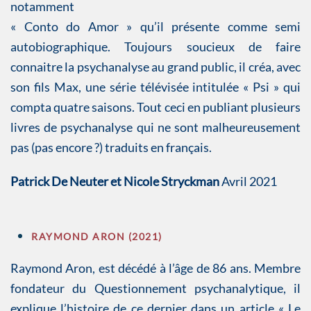
notamment
« Conto do Amor » qu’il présente comme semi
autobiographique. Toujours soucieux de faire
connaitre la psychanalyse au grand public, il créa, avec
son fils Max, une série télévisée intitulée « Psi » qui
compta quatre saisons. Tout ceci en publiant plusieurs
livres de psychanalyse qui ne sont malheureusement
pas (pas encore ?) traduits en français.
Patrick De Neuter et Nicole Stryckman
Avril 2021
RAYMOND ARON (2021)
Raymond Aron, est décédé à l’âge de 86 ans. Membre
fondateur du Questionnement psychanalytique, il
explique l’histoire de ce dernier dans un article « Le