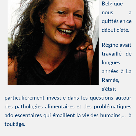
Belgique
nous a
quittés en ce
début d’été.
Régine avait
travaillé de
longues
années à La
Ramée,
s’était
particulièrement investie dans les questions autour
des pathologies alimentaires et des problématiques
adolescentaires qui émaillent la vie des humains,… à
tout âge.