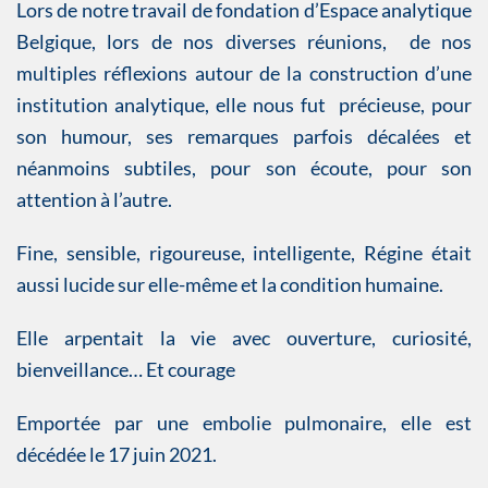
Lors de notre travail de fondation d’Espace analytique
Belgique, lors de nos diverses réunions, de nos
multiples réflexions autour de la construction d’une
institution analytique, elle nous fut précieuse, pour
son humour, ses remarques parfois décalées et
néanmoins subtiles, pour son écoute, pour son
attention à l’autre.
Fine, sensible, rigoureuse, intelligente, Régine était
aussi lucide sur elle-même et la condition humaine.
Elle arpentait la vie avec ouverture, curiosité,
bienveillance… Et courage
Emportée par une embolie pulmonaire, elle est
décédée le 17 juin 2021.