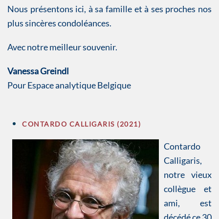
Nous présentons ici, à sa famille et à ses proches nos
plus sincères condoléances.
Avec notre meilleur souvenir.
Vanessa Greindl
Pour Espace analytique Belgique
CONTARDO CALLIGARIS (2021)
Contardo
Calligaris,
notre vieux
collègue et
ami, est
décédé ce 30