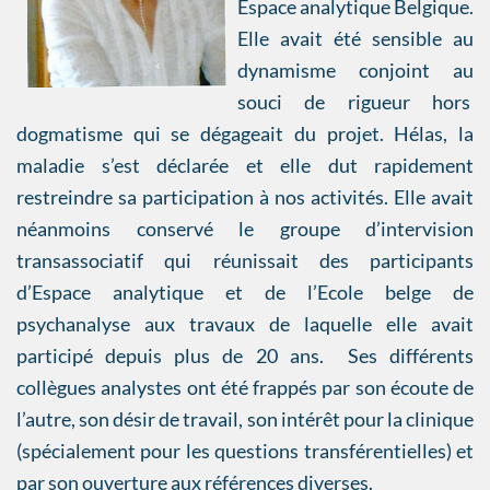
Espace analytique Belgique.
Elle avait été sensible au
dynamisme conjoint au
souci de rigueur hors
dogmatisme qui se dégageait du projet. Hélas, la
maladie s’est déclarée et elle dut rapidement
restreindre sa participation à nos activités. Elle avait
néanmoins conservé le groupe d’intervision
transassociatif qui réunissait des participants
d’Espace analytique et de l’Ecole belge de
psychanalyse aux travaux de laquelle elle avait
participé depuis plus de 20 ans. Ses différents
collègues analystes ont été frappés par son écoute de
l’autre, son désir de travail, son intérêt pour la clinique
(spécialement pour les questions transférentielles) et
par son ouverture aux références diverses.