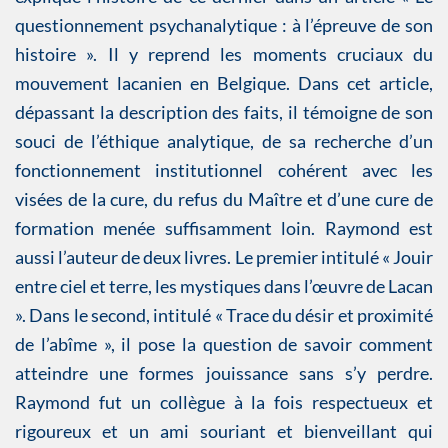
questionnement psychanalytique : à l’épreuve de son
histoire ». Il y reprend les moments cruciaux du
mouvement lacanien en Belgique. Dans cet article,
dépassant la description des faits, il témoigne de son
souci de l’éthique analytique, de sa recherche d’un
fonctionnement institutionnel cohérent avec les
visées de la cure, du refus du Maître et d’une cure de
formation menée suffisamment loin. Raymond est
aussi l’auteur de deux livres. Le premier intitulé « Jouir
entre ciel et terre, les mystiques dans l’œuvre de Lacan
». Dans le second, intitulé « Trace du désir et proximité
de l’abîme », il pose la question de savoir comment
atteindre une formes jouissance sans s’y perdre.
Raymond fut un collègue à la fois respectueux et
rigoureux et un ami souriant et bienveillant qui