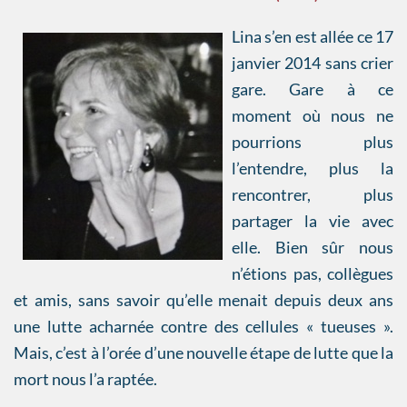
Lina s’en est allée ce 17
janvier 2014 sans crier
gare. Gare à ce
moment où nous ne
pourrions plus
l’entendre, plus la
rencontrer, plus
partager la vie avec
elle. Bien sûr nous
n’étions pas, collègues
et amis, sans savoir qu’elle menait depuis deux ans
une lutte acharnée contre des cellules « tueuses ».
Mais, c’est à l’orée d’une nouvelle étape de lutte que la
mort nous l’a raptée.