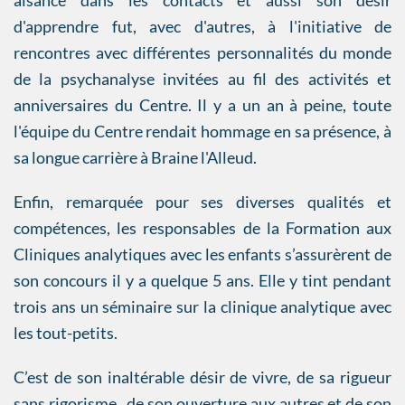
aisance dans les contacts et aussi son désir
d'apprendre fut, avec d'autres, à l'initiative de
rencontres avec différentes personnalités du monde
de la psychanalyse invitées au fil des activités et
anniversaires du Centre. Il y a un an à peine, toute
l'équipe du Centre rendait hommage en sa présence, à
sa longue carrière à Braine l'Alleud.
Enfin, remarquée pour ses diverses qualités et
compétences, les responsables de la Formation aux
Cliniques analytiques avec les enfants s’assurèrent de
son concours il y a quelque 5 ans. Elle y tint pendant
trois ans un séminaire sur la clinique analytique avec
les tout-petits.
C’est de son inaltérable désir de vivre, de sa rigueur
sans rigorisme, de son ouverture aux autres et de son