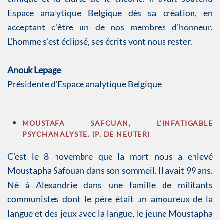
Espace analytique Belgique dès sa création, en
acceptant d’être un de nos membres d’honneur.
L’homme s’est éclipsé, ses écrits vont nous rester.
Anouk Lepage
Présidente d’Espace analytique Belgique
MOUSTAFA SAFOUAN, L'INFATIGABLE
PSYCHANALYSTE. (P. DE NEUTER)
C’est le 8 novembre que la mort nous a enlevé
Moustapha Safouan dans son sommeil. Il avait 99 ans.
Né à Alexandrie dans une famille de militants
communistes dont le père était un amoureux de la
langue et des jeux avec la langue, le jeune Moustapha