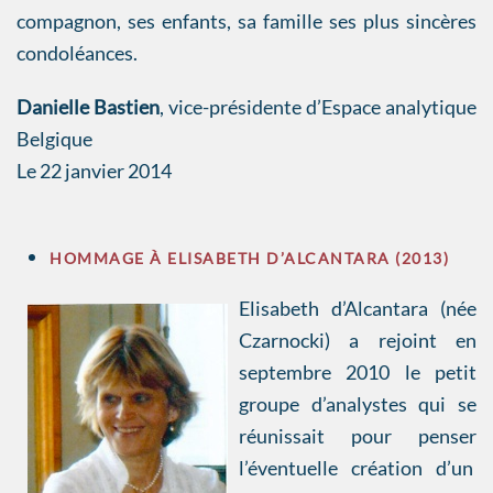
compagnon, ses enfants, sa famille ses plus sincères
condoléances.
Danielle Bastien
, vice-présidente d’Espace analytique
Belgique
Le 22 janvier 2014
HOMMAGE À ELISABETH D’ALCANTARA (2013)
Elisabeth d’Alcantara (née
Czarnocki) a rejoint en
septembre 2010 le petit
groupe d’analystes qui se
réunissait pour penser
l’éventuelle création d’un