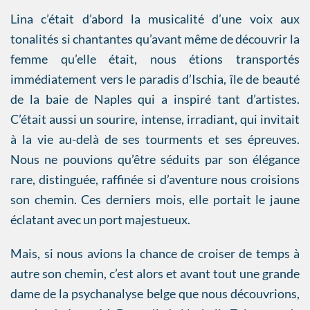
Lina c’était d’abord la musicalité d’une voix aux
tonalités si chantantes qu’avant même de découvrir la
femme qu’elle était, nous étions transportés
immédiatement vers le paradis d’Ischia, île de beauté
de la baie de Naples qui a inspiré tant d’artistes.
C’était aussi un sourire, intense, irradiant, qui invitait
à la vie au-delà de ses tourments et ses épreuves.
Nous ne pouvions qu’être séduits par son élégance
rare, distinguée, raffinée si d’aventure nous croisions
son chemin. Ces derniers mois, elle portait le jaune
éclatant avec un port majestueux.
Mais, si nous avions la chance de croiser de temps à
autre son chemin, c’est alors et avant tout une grande
dame de la psychanalyse belge que nous découvrions,