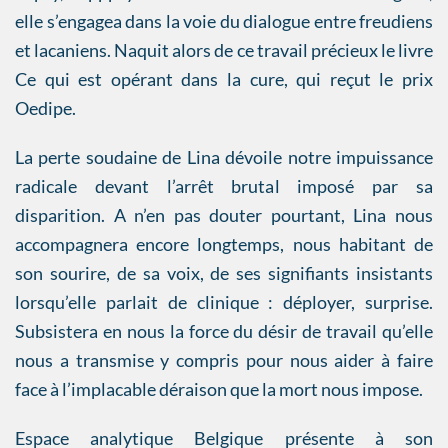
elle s’engagea dans la voie du dialogue entre freudiens
et lacaniens. Naquit alors de ce travail précieux le livre
Ce qui est opérant dans la cure, qui reçut le prix
Oedipe.
La perte soudaine de Lina dévoile notre impuissance
radicale devant l’arrêt brutal imposé par sa
disparition. A n’en pas douter pourtant, Lina nous
accompagnera encore longtemps, nous habitant de
son sourire, de sa voix, de ses signifiants insistants
lorsqu’elle parlait de clinique : déployer, surprise.
Subsistera en nous la force du désir de travail qu’elle
nous a transmise y compris pour nous aider à faire
face à l’implacable déraison que la mort nous impose.
Espace analytique Belgique présente à son