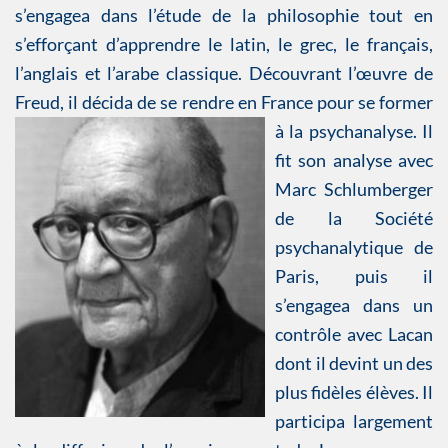
s’engagea dans l’étude de la philosophie tout en
s’efforçant d’apprendre le latin, le grec, le français,
l’anglais et l’arabe classique. Découvrant l’œuvre de
Freud, il décida de se rendre en France
pour se former
à la psychanalyse. Il
fit son analyse avec
Marc Schlumberger
de la Société
psychanalytique de
Paris, puis il
s’engagea dans un
contrôle avec Lacan
dont il devint un des
plus fidèles élèves. Il
participa largement