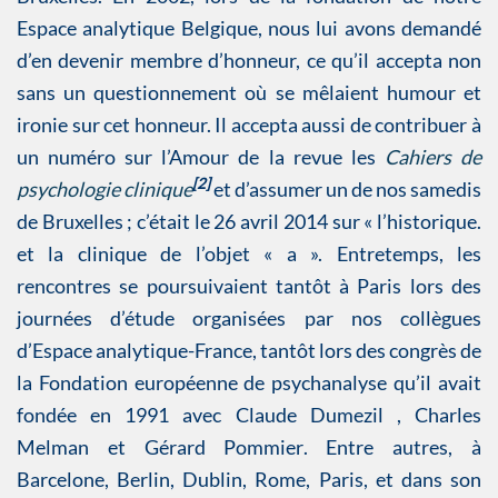
Espace analytique Belgique, nous lui avons demandé
d’en devenir membre d’honneur, ce qu’il accepta non
sans un questionnement où se mêlaient humour et
ironie sur cet honneur. Il accepta aussi de contribuer à
un numéro sur l’Amour de la revue les
Cahiers de
[2]
psychologie clinique
et d’assumer un de nos samedis
de Bruxelles ; c’était le 26 avril 2014 sur « l’historique.
et la clinique de l’objet « a ». Entretemps, les
rencontres se poursuivaient tantôt à Paris lors des
journées d’étude organisées par nos collègues
d’Espace analytique-France, tantôt lors des congrès de
la Fondation européenne de psychanalyse qu’il avait
fondée en 1991 avec Claude Dumezil , Charles
Melman et Gérard Pommier. Entre autres, à
Barcelone, Berlin, Dublin, Rome, Paris, et dans son