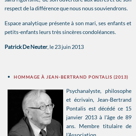
respect de la différence que nous nous souviendrons.
Espace analytique présente à son mari, ses enfants et
petits-enfants leurs très sincères condoléances.
Patrick De Neuter
, le 23 juin 2013
HOMMAGE À JEAN-BERTRAND PONTALIS (2013)
Psychanalyste, philosophe
et écrivain, Jean-Bertrand
Pontalis est décédé ce 15
janvier 2013 à l'âge de 89
ans. Membre titulaire de
l’Association