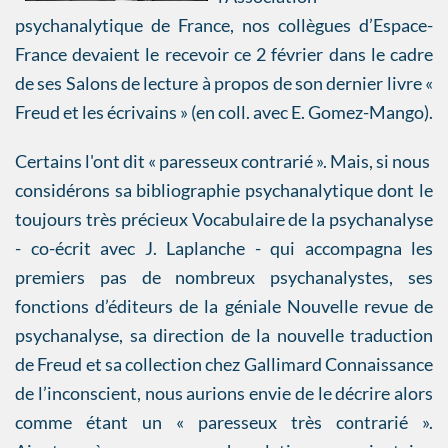
psychanalytique de France, nos collègues d’Espace-
France devaient le recevoir ce 2 février dans le cadre
de ses Salons de lecture à propos de son dernier livre «
Freud et les écrivains » (en coll. avec E. Gomez-Mango).
Certains l'ont dit « paresseux contrarié ». Mais, si nous
considérons sa bibliographie psychanalytique dont le
toujours très précieux Vocabulaire de la psychanalyse
- co-écrit avec J. Laplanche - qui accompagna les
premiers pas de nombreux psychanalystes, ses
fonctions d’éditeurs de la géniale Nouvelle revue de
psychanalyse, sa direction de la nouvelle traduction
de Freud et sa collection chez Gallimard Connaissance
de l’inconscient, nous aurions envie de le décrire alors
comme étant un « paresseux très contrarié ».