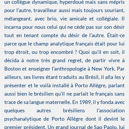
un collègue dynamique, hyperdoué mais sans mépris
pour l’autre, travailleur aussi mais toujours souriant,
mélangeant, avec brio, vie amicale et collégiale. Il
incarna pour nous celui qui ne cède pas sur son désir
tout en tenant compte du désir de l’autre. Était-ce
parce que le champ analytique français était pour lui
trop étroit, ou trop encombré ? Quoi qu’il en soit, il
décida à notre très grand regret, de partir vivre à
Boston et enseigner l’anthropologie à New York. Par
ailleurs, ses livres étant traduits au Brésil, il alla les y
présenter et le voilà installé à Porto Allègre, parlant
aussi bien le brésilien qu’il ne parlait le français sans
trace de sa langue maternelle. En 1989, il y fonda avec
quelques autres brésiliens l’association
psychanalytique de Porto Allègre dont il devint le
premier président. Un grand journal de Sao Paolo, lui