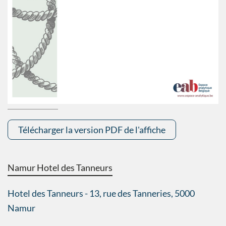
Télécharger la version PDF de l'affiche
Namur Hotel des Tanneurs
Hotel des Tanneurs - 13, rue des Tanneries, 5000
Namur