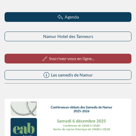
Agenda
Namur Hotel des Tanneurs
Inscrivez-vous en ligne...
Les samedis de Namur