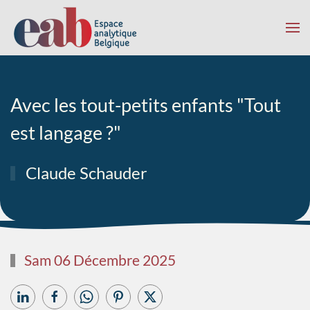
Accéder au contenu principal
Avec les tout-petits enfants "Tout
est langage ?"
Claude Schauder
Sam 06 Décembre 2025