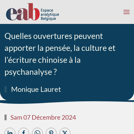
Accéder au contenu principal
Quelles ouvertures peuvent
apporter la pensée, la culture et
l’écriture chinoise à la
psychanalyse ?
Monique Lauret
Sam 07 Décembre 2024