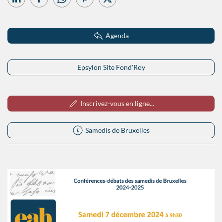
Agenda
Epsylon Site Fond'Roy
Inscrivez-vous en ligne...
Samedis de Bruxelles