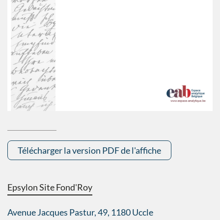
Télécharger la version PDF de l'affiche
Epsylon Site Fond'Roy
Avenue Jacques Pastur, 49, 1180 Uccle