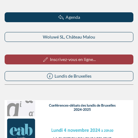
Agenda
Woluwé SL, Château Malou
Inscrivez-vous en ligne...
Lundis de Bruxelles