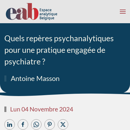
Accéder au contenu principal
Quels repères psychanalytiques
pour une pratique engagée de
psychiatre ?
Antoine Masson
Lun 04 Novembre 2024