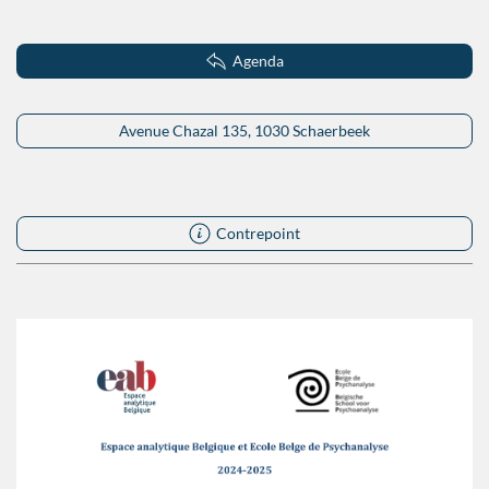
Agenda
Avenue Chazal 135, 1030 Schaerbeek
Contrepoint