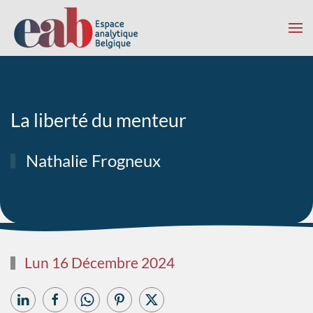
Accéder au contenu principal
La liberté du menteur
Nathalie Frogneux
Lun 16 Décembre 2024