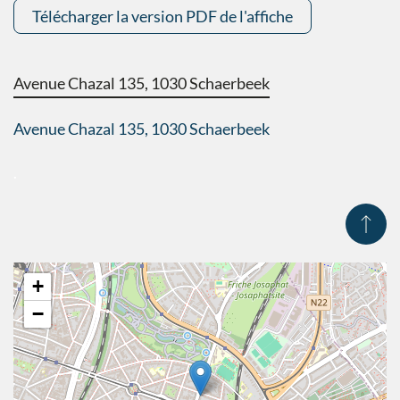
Télécharger la version PDF de l'affiche
Avenue Chazal 135, 1030 Schaerbeek
Avenue Chazal 135, 1030 Schaerbeek
.
+
−